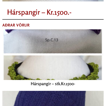
Hárspangir – Kr.1500.-
AÐRAR VÖRUR
Hárspangir – stk.Kr.1500-