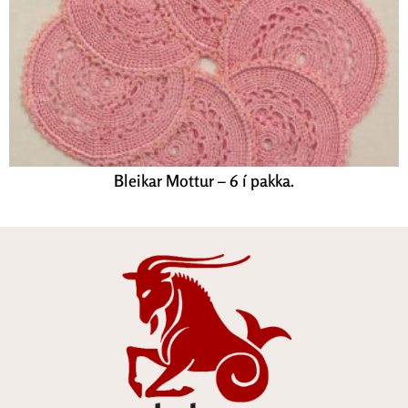
Bleikar Mottur – 6 í pakka.